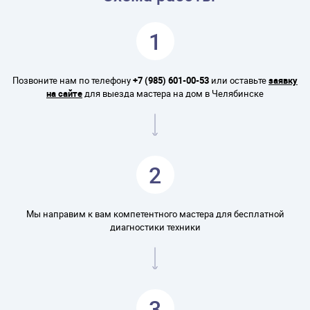
1
Позвоните нам по телефону
+7 (985) 601-00-53
или оставьте
заявку
на сайте
для выезда мастера на дом в Челябинске
2
Мы направим к вам компетентного мастера для бесплатной
диагностики техники
3