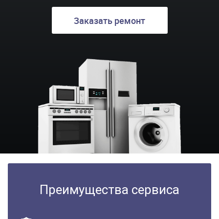
Заказать ремонт
Преимущества сервиса