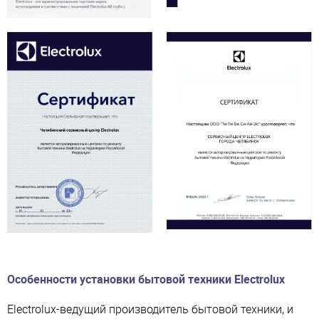
Особенности установки бытовой техники Electrolux
Electrolux-ведущий производитель бытовой техники, и