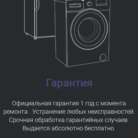
Гарантия
Официальная гарантия 1 год с момента
ремонта . Устранение любых неисправностей.
Срочная обработка гарантийных случаев.
Выдается абсолютно бесплатно.