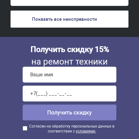
Показать все неисправности
Получить скидку 15%
на ремонт техники
Согласен на обработку персональных данных в
соответствии с
условиями.