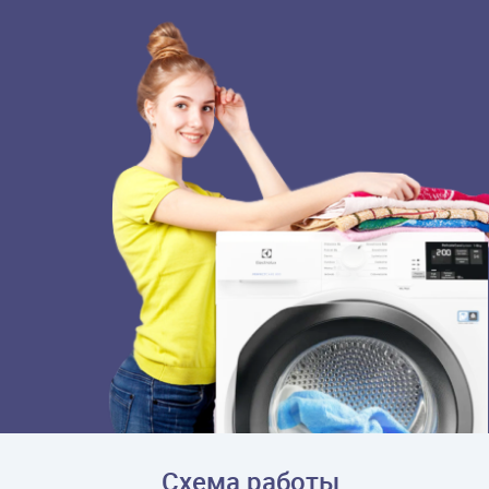
Схема работы