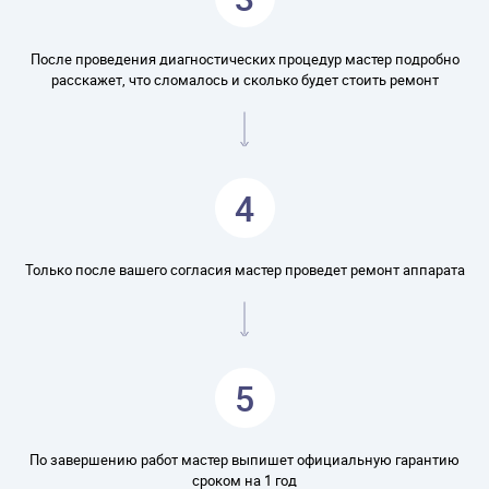
После проведения диагностических процедур мастер подробно
расскажет, что сломалось и сколько будет стоить ремонт
4
Только после вашего согласия мастер проведет ремонт аппарата
5
По завершению работ мастер выпишет официальную гарантию
сроком на 1 год