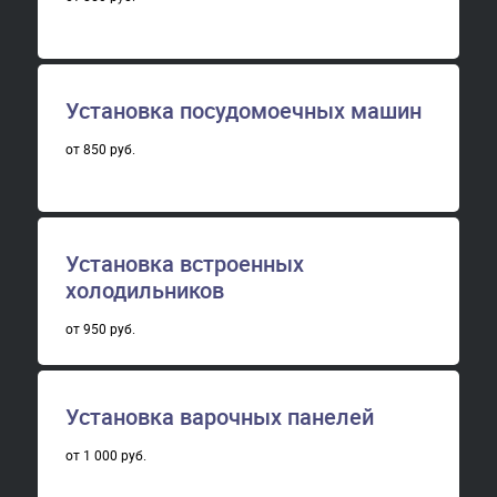
Установка посудомоечных машин
от 850 руб.
Установка встроенных
холодильников
от 950 руб.
Установка варочных панелей
от 1 000 руб.