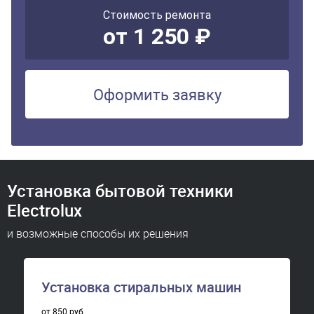
Стоимость ремонта
от 1 250 ₽
Оформить заявку
Установка бытовой техники
Electrolux
и возможные способы их решения
Установка стиральных машин
от 850 руб.