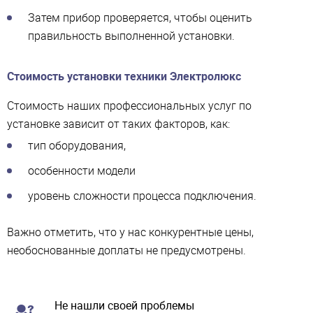
Затем прибор проверяется, чтобы оценить
правильность выполненной установки.
Стоимость установки техники Электролюкс
Стоимость наших профессиональных услуг по
установке зависит от таких факторов, как:
тип оборудования,
особенности модели
уровень сложности процесса подключения.
Важно отметить, что у нас конкурентные цены,
необоснованные доплаты не предусмотрены.
Не нашли своей проблемы