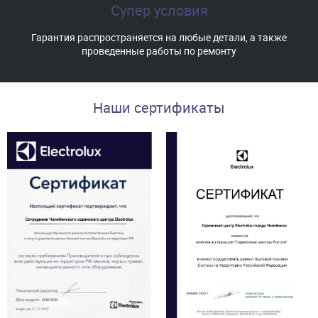
Супер условия
Гарантия распространяется на любые детали, а также
проведенные работы по ремонту
Наши сертификаты