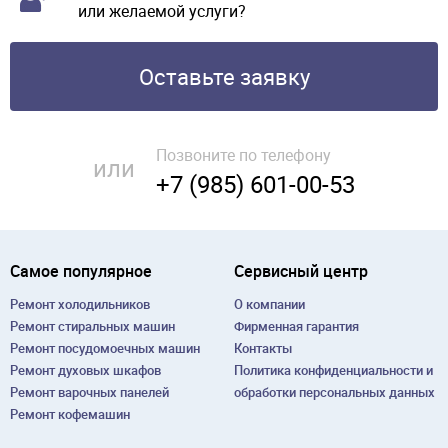
или желаемой услуги?
Оставьте заявку
Позвоните по телефону
или
+7 (985) 601-00-53
Самое популярное
Сервисный центр
Ремонт холодильников
О компании
Ремонт cтиральных машин
Фирменная гарантия
Ремонт посудомоечных машин
Контакты
Ремонт духовых шкафов
Политика конфиденциальности и
Ремонт варочных панелей
обработки персональных данных
Ремонт кофемашин