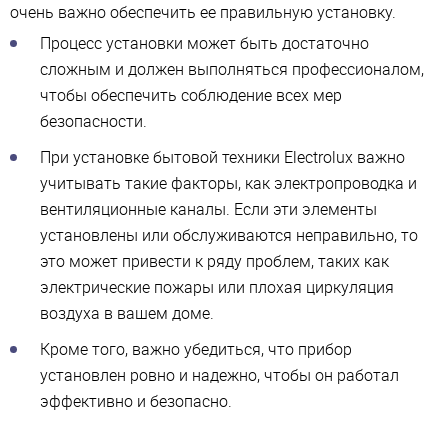
очень важно обеспечить ее правильную установку.
Процесс установки может быть достаточно
сложным и должен выполняться профессионалом,
чтобы обеспечить соблюдение всех мер
безопасности.
При установке бытовой техники Electrolux важно
учитывать такие факторы, как электропроводка и
вентиляционные каналы. Если эти элементы
установлены или обслуживаются неправильно, то
это может привести к ряду проблем, таких как
электрические пожары или плохая циркуляция
воздуха в вашем доме.
Кроме того, важно убедиться, что прибор
установлен ровно и надежно, чтобы он работал
эффективно и безопасно.