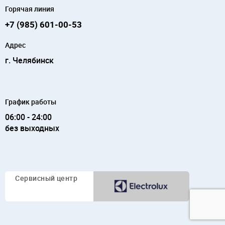
Горячая линия
+7 (985) 601-00-53
Адрес
г. Челябинск
График работы
06:00 - 24:00
без выходных
Сервисный
центр