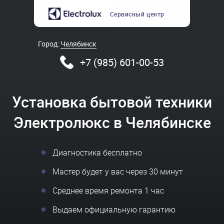
Сервисный
центр
Город:
Челябинск
+7 (985) 601-00-53
Установка бытовой техники
Электролюкс в Челябинске
Диагностика бесплатно
Мастер будет у вас через 30 минут
Среднее время ремонта 1 час
Выдаем официальную гарантию