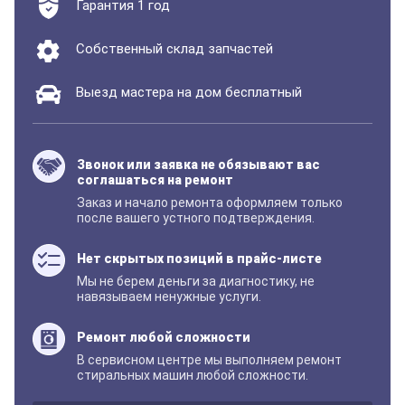
Гарантия 1 год
Собственный склад запчастей
Выезд мастера на дом бесплатный
Звонок или заявка не обязывают вас
соглашаться на ремонт
Заказ и начало ремонта оформляем только
после вашего устного подтверждения.
Нет скрытых позиций в прайс-листе
Мы не берем деньги за диагностику, не
навязываем ненужные услуги.
Ремонт любой сложности
В сервисном центре мы выполняем ремонт
стиральных машин любой сложности.