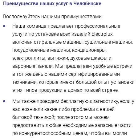
Преимущества наших услуг в Челябинске
Воспользуйтесь нашими преимуществами:
Наша команда предлагает профессиональные
услуги по установке всех изделий Electrolux,
включая стиральные машины, сушильные машины,
посудомоечные машины, кондиционеры,
электроплиты, вытяжки, духовые шкафы и
варочные панели. Мы предлагаем удобные встречи
в тот же день с нашими сертифицированными
техниками, которые имеют большой опыт установки
этих типов продукции в домах по всей стране.
Мы также проводим бесплатную диагностику, если у
вас возникли какие-либо проблемы с вашей
бытовой техникой; после этого мы можем
предоставить любые необходимые запасные части
по конкурентоспособным ценам, чтобы вы могли