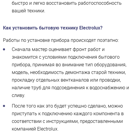
быстро и легко восстановить работоспособность
вашей техники.
Как установить бытовую технику Electrolux?
Работы по установке прибора происходят поэтапно:
Сначала мастер оценивает фронт работ и
знакомится с условиями подключения бытового
прибора, принимая во внимание тип оборудования,
модель, необходимость демонтажа старой техники,
прокладку отдельных вентканалов или проводки,
наличие труб для подсоединения к водоснабжению и
сливу.
После того как это будет успешно сделано, можно
приступать к подключению каждого компонента в
соответствии с инструкциями, предоставленными
компанией Electrolux.