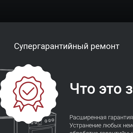
Супергарантийный ремонт
Что это 
Расширенная гарантия 
Устранение любых неи