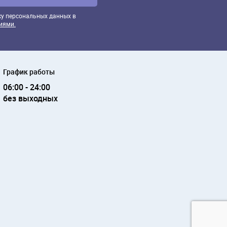
ку персональных данных в
иями.
График работы
06:00 - 24:00
без выходных