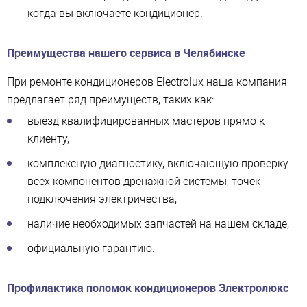
когда вы включаете кондиционер.
Преимущества нашего сервиса в Челябинске
При ремонте кондиционеров Electrolux наша компания
предлагает ряд преимуществ, таких как:
выезд квалифицированных мастеров прямо к
клиенту,
комплексную диагностику, включающую проверку
всех компонентов дренажной системы, точек
подключения электричества,
наличие необходимых запчастей на нашем складе,
официальную гарантию.
Профилактика поломок кондиционеров Электролюкс