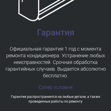
Гарантия
Официальная гарантия 1 год с момента
ремонта кондиционера. Устранение любых
неисправностей. Срочная обработка
гарантийных случаев. Выдается абсолютно
бесплатно.
Супер условия
Гарантия распространяется на любые детали, а также
проведенные работы по ремонту