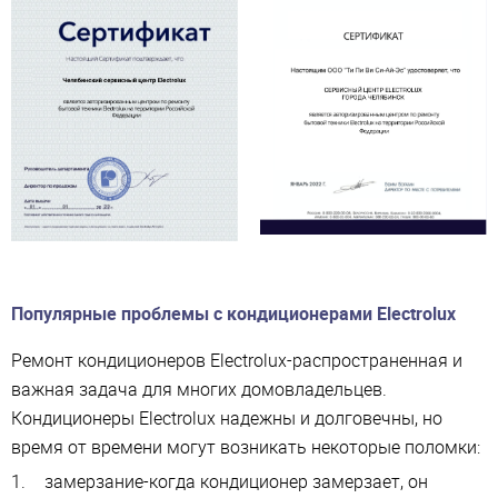
Популярные проблемы с кондиционерами Electrolux
Ремонт кондиционеров Electrolux-распространенная и
важная задача для многих домовладельцев.
Кондиционеры Electrolux надежны и долговечны, но
время от времени могут возникать некоторые поломки:
замерзание-когда кондиционер замерзает, он