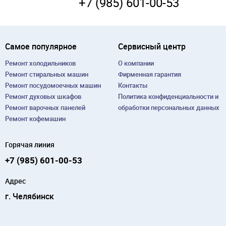
+7 (985) 601-00-53
Самое популярное
Сервисный центр
Ремонт холодильников
О компании
Ремонт cтиральных машин
Фирменная гарантия
Ремонт посудомоечных машин
Контакты
Ремонт духовых шкафов
Политика конфиденциальности и
Ремонт варочных панелей
обработки персональных данных
Ремонт кофемашин
Горячая линия
+7 (985) 601-00-53
Адрес
г. Челябинск