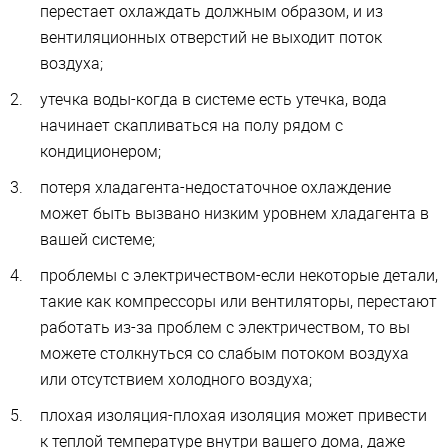
перестает охлаждать должным образом, и из
вентиляционных отверстий не выходит поток
воздуха;
утечка воды-когда в системе есть утечка, вода
начинает скапливаться на полу рядом с
кондиционером;
потеря хладагента-недостаточное охлаждение
может быть вызвано низким уровнем хладагента в
вашей системе;
проблемы с электричеством-если некоторые детали,
такие как компрессоры или вентиляторы, перестают
работать из-за проблем с электричеством, то вы
можете столкнуться со слабым потоком воздуха
или отсутствием холодного воздуха;
плохая изоляция-плохая изоляция может привести
к теплой температуре внутри вашего дома, даже