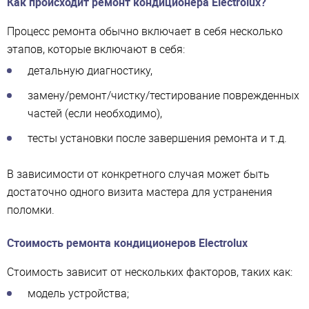
Как происходит ремонт кондиционера Electrolux?
Процесс ремонта обычно включает в себя несколько
этапов, которые включают в себя:
детальную диагностику,
замену/ремонт/чистку/тестирование поврежденных
частей (если необходимо),
тесты установки после завершения ремонта и т.д.
В зависимости от конкретного случая может быть
достаточно одного визита мастера для устранения
поломки.
Стоимость ремонта кондиционеров Electrolux
Стоимость зависит от нескольких факторов, таких как:
модель устройства;