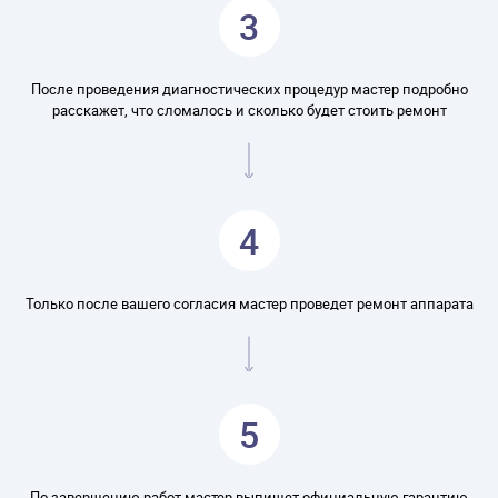
3
После проведения диагностических процедур мастер подробно
расскажет, что сломалось и сколько будет стоить ремонт
4
Только после вашего согласия мастер проведет ремонт аппарата
5
По завершению работ мастер выпишет официальную гарантию