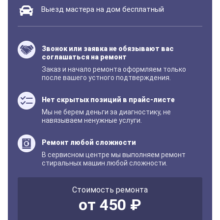
Выезд мастера на дом бесплатный
Звонок или заявка не обязывают вас
соглашаться на ремонт
Заказ и начало ремонта оформляем только
после вашего устного подтверждения.
Нет скрытых позиций в прайс-листе
Мы не берем деньги за диагностику, не
навязываем ненужные услуги.
Ремонт любой сложности
В сервисном центре мы выполняем ремонт
стиральных машин любой сложности.
Стоимость ремонта
от 450 ₽