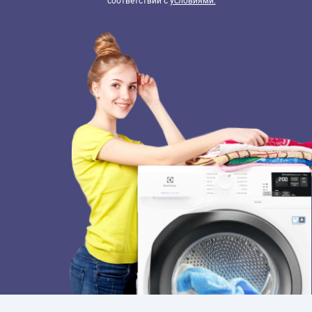
соответствии с
условиями.