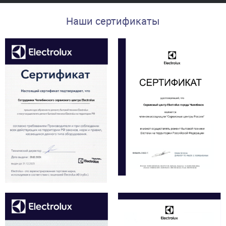
Наши сертификаты