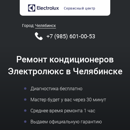
Сервисный
центр
Город:
Челябинск
+7 (985) 601-00-53
Ремонт кондиционеров
Электролюкс в Челябинске
Диагностика бесплатно
Мастер будет у вас через 30 минут
Среднее время ремонта 1 час
Выдаем официальную гарантию