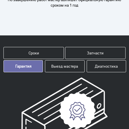
сроком на 1 год
Сроки
Запчасти
Гарантия
Выезд мастера
Диагностика