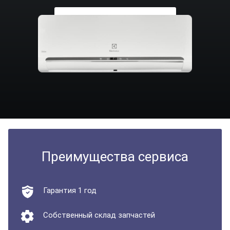
Заказать ремонт
Преимущества сервиса
Гарантия 1 год
Собственный склад запчастей