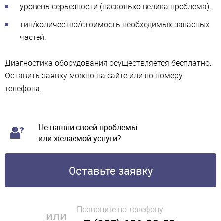
уровень серьезности (насколько велика проблема),
тип/количество/стоимость необходимых запасных
частей.
Диагностика оборудования осуществляется бесплатно.
Оставить заявку можно на сайте или по номеру
телефона.
Не нашли своей проблемы
или желаемой услуги?
Оставьте заявку
Позвоните по телефону
или