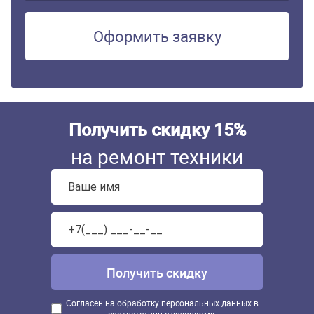
Оформить заявку
Получить скидку 15%
на ремонт техники
Согласен на обработку персональных данных в