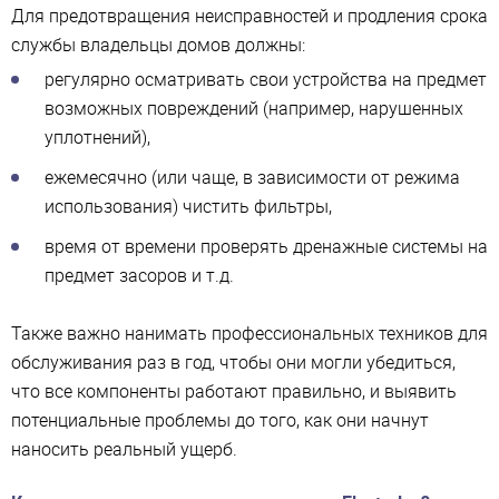
Для предотвращения неисправностей и продления срока
службы владельцы домов должны:
регулярно осматривать свои устройства на предмет
возможных повреждений (например, нарушенных
уплотнений),
ежемесячно (или чаще, в зависимости от режима
использования) чистить фильтры,
время от времени проверять дренажные системы на
предмет засоров и т.д.
Также важно нанимать профессиональных техников для
обслуживания раз в год, чтобы они могли убедиться,
что все компоненты работают правильно, и выявить
потенциальные проблемы до того, как они начнут
наносить реальный ущерб.