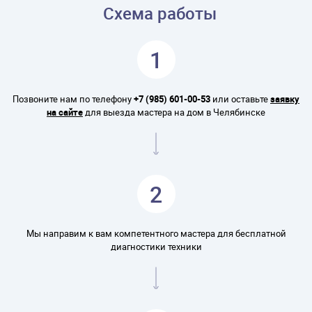
Схема работы
1
Позвоните нам по телефону
+7 (985) 601-00-53
или оставьте
заявку
на сайте
для выезда мастера на дом в Челябинске
2
Мы направим к вам компетентного мастера для бесплатной
диагностики техники